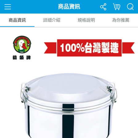
商品資訊
商品資訊
詳細介紹
規格說明
為你推薦