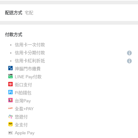
配送方式
宅配
付款方式
信用卡一次付款
信用卡分期付款
信用卡紅利折抵
神腦門市繳費
LINE Pay付款
街口支付
Pi拍錢包
台灣Pay
全盈+PAY
悠遊付
全支付
Apple Pay