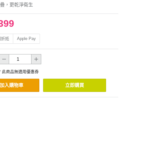
疊，更乾淨衛生
399
利折抵
Apple Pay
* 此商品無適用優惠券
加入購物車
立即購買