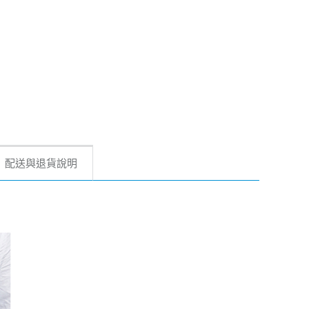
配送與退貨說明