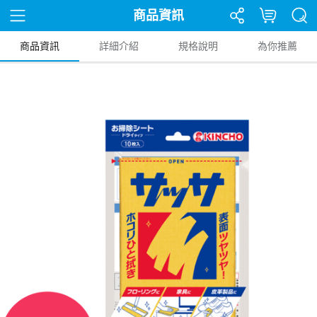
商品資訊
商品資訊
詳細介紹
規格說明
為你推薦