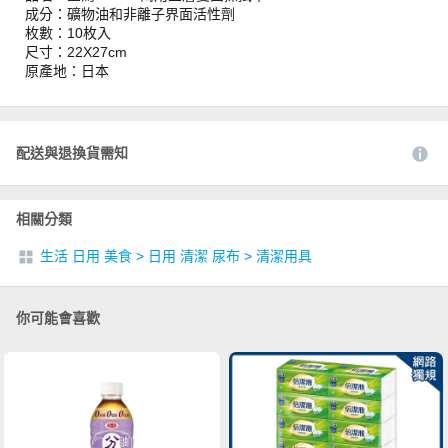
成分：礦物油和非離子界面活性劑
枚數：10枚入
尺寸：22X27cm
原產地：日本
配送與退換貨需知
相關分類
生活 日用 美食
>
日用 清潔 尿布
>
清潔用具
你可能會喜歡