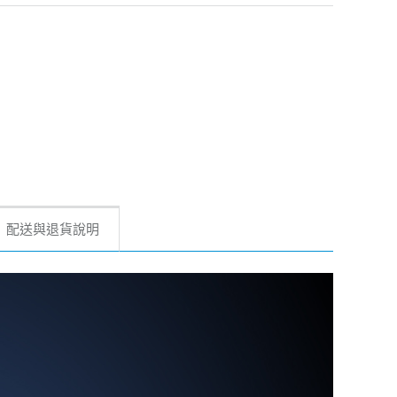
配送與退貨說明