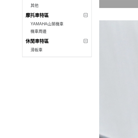
其他
摩托車特區
YAMAHA山葉機車
機車周邊
休閒車特區
滑板車