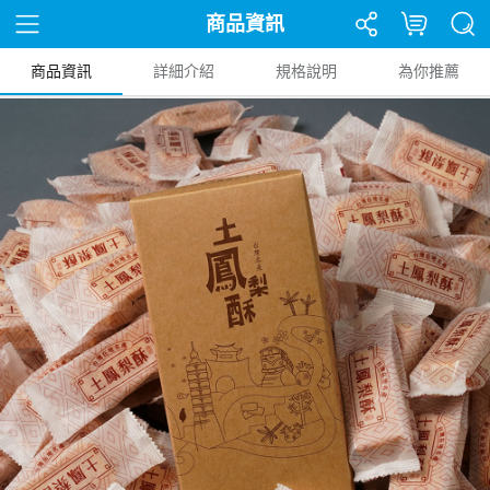
商品資訊
商品資訊
詳細介紹
規格說明
為你推薦