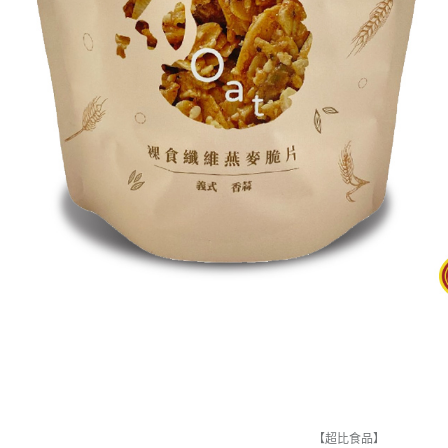
【超比食品】