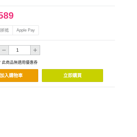
589
利折抵
Apple Pay
* 此商品無適用優惠券
加入購物車
立即購買