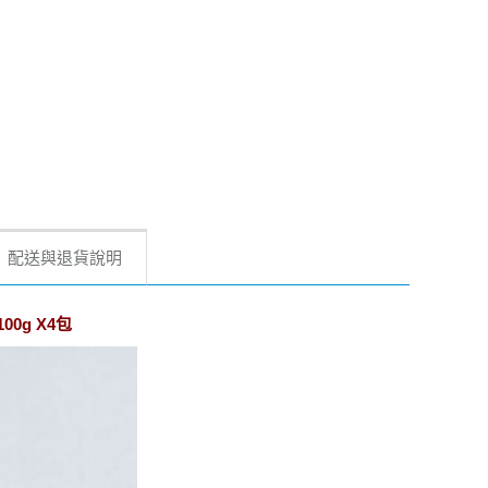
配送與退貨說明
0g X4包