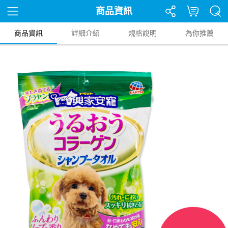
商品資訊
商品資訊
詳細介紹
規格說明
為你推薦