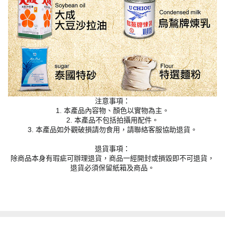
注意事項：
1. 本產品內容物、顏色以實物為主。
2. 本產品不包括拍攝用配件。
3. 本產品如外觀破損請勿食用，請聯絡客服協助退貨。
退貨事項：
除商品本身有瑕疵可辦理退貨，商品一經開封或損毀即不可退貨，
退貨必須保留紙箱及商品。