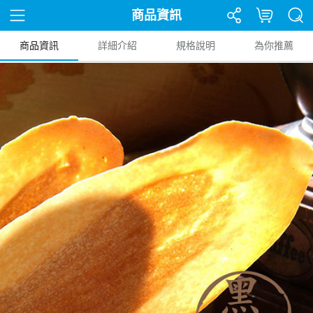
商品資訊
商品資訊
詳細介紹
規格說明
為你推薦