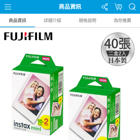
商品資訊
商品資訊
詳細介紹
規格說明
為你推薦