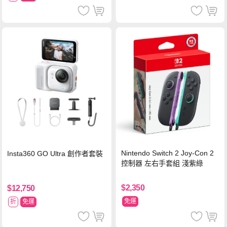
Nintendo Switch 2 Joy-Con 2
Insta360 GO Ultra 創作者套裝
控制器 左右手套組 淺紫綠
$2,350
$12,750
免運
折
免運