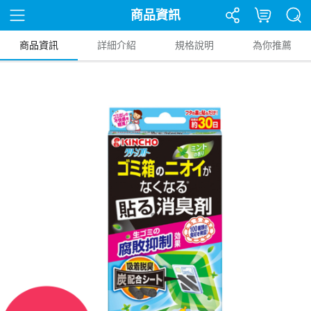
商品資訊
商品資訊
詳細介紹
規格說明
為你推薦