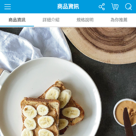
商品資訊
商品資訊
詳細介紹
規格說明
為你推薦