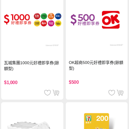
OK超商500元好禮即享券(餘額
瓦城集團1000元好禮即享券(餘
型)
額型)
$500
$1,000