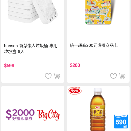
統一超商200元虛擬商品卡
bonson-智慧懶人垃圾桶-專用
垃圾盒-6入
$200
$599