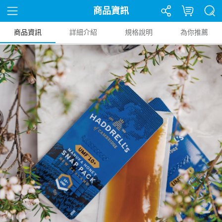
商品資訊
商品資訊
詳細介紹
規格說明
為你推薦