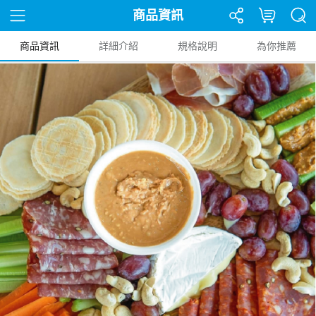
商品資訊
商品資訊
詳細介紹
規格說明
為你推薦