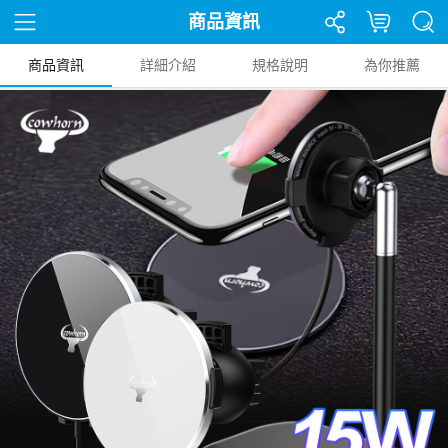
商品資訊
商品資訊
詳細介紹
規格說明
為你推薦