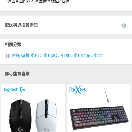
保固範圍: 非人為因素享保固3個月
配送與退換貨需知
相關分類
資訊 遊戲 車用
>
車用3C / 小物
>
車用車充 / 車架
你可能會喜歡