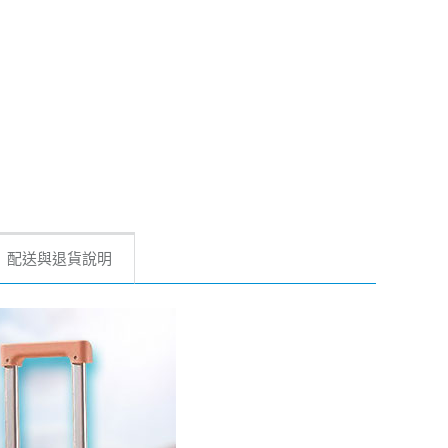
配送與退貨說明