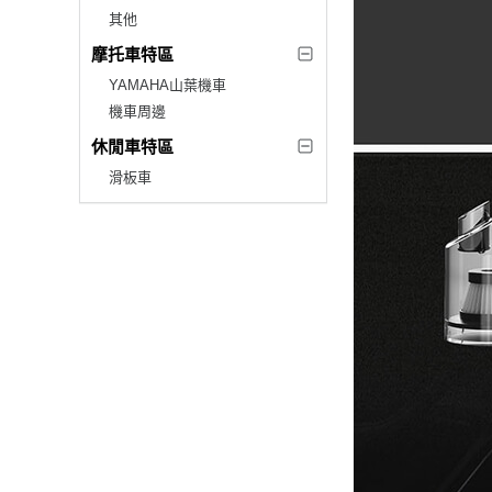
其他
摩托車特區
YAMAHA山葉機車
機車周邊
休閒車特區
滑板車