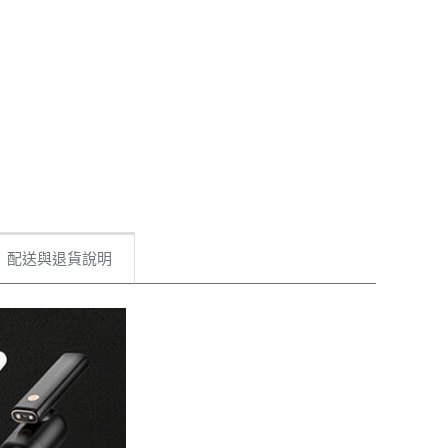
配送與退貨說明