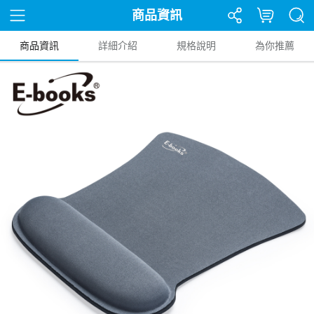
商品資訊
商品資訊
詳細介紹
規格說明
為你推薦