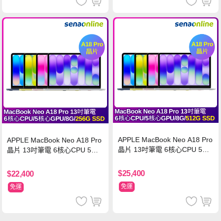
APPLE MacBook Neo A18 Pro
APPLE MacBook Neo A18 Pro
晶片 13吋筆電 6核心CPU 5核
晶片 13吋筆電 6核心CPU 5核
心GPU 8G 512G SSD
心GPU 8G 256G SSD
$25,400
$22,400
免運
免運