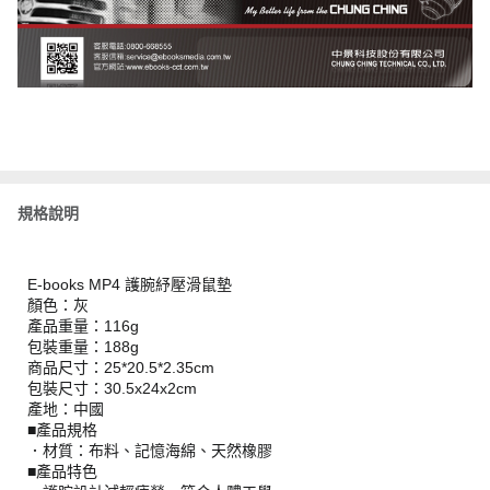
規格說明
E-books MP4 護腕紓壓滑鼠墊
顏色：灰
產品重量：116g
包裝重量：188g
商品尺寸：25*20.5*2.35cm
包裝尺寸：30.5x24x2cm
產地：中國
■產品規格
．材質：布料、記憶海綿、天然橡膠
■產品特色