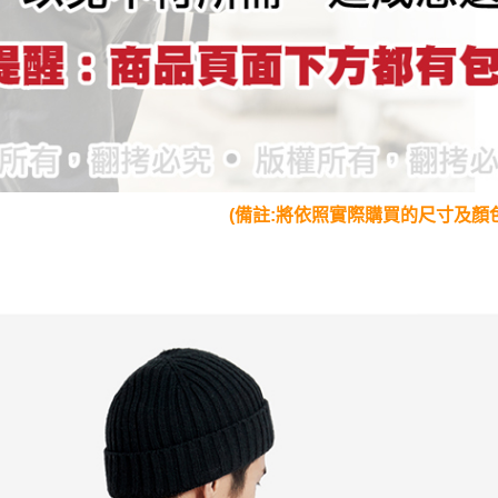
(備註:將依照實際購買的尺寸及顏