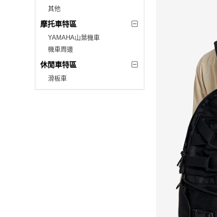
其他
摩托車特區
YAMAHA山葉機車
機車周邊
休閒車特區
滑板車