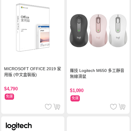
MICROSOFT OFFICE 2019 家
羅技 Logitech M650 多工靜音
用版 (中文盒裝版)
無線滑鼠
$4,790
$1,090
免運
免運