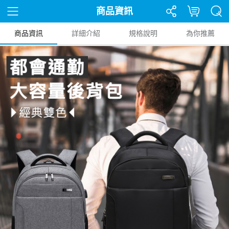
商品資訊
商品資訊
詳細介紹
規格說明
為你推薦