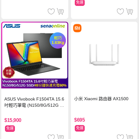
免運
小米 Xiaomi 路由器 AX1500
ASUS Vivobook F1504TA 15.6
吋輕巧筆電 (N150/8G/512G S
SD/黑)
$695
$15,900
免運
免運