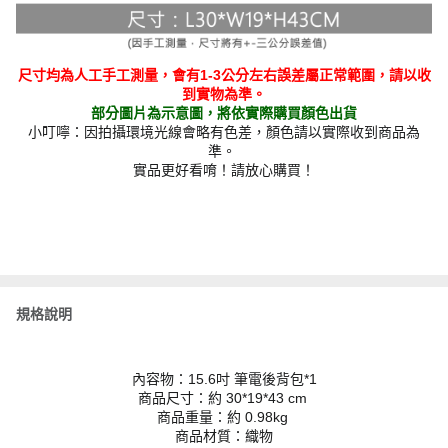
尺寸均為人工手工測量，會有1-3公分左右誤差屬正常範圍，請以收
到實物為準。
部分圖片為示意圖，將依實際購買顏色出貨
小叮嚀：因拍攝環境光線會略有色差，顏色請以實際收到商品為
準。
實品更好看唷！請放心購買！
規格說明
內容物：15.6吋 筆電後背包*1
商品尺寸：約 30*19*43 cm
商品重量：約 0.98kg
商品材質：織物