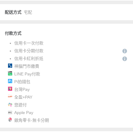
配送方式
宅配
付款方式
信用卡一次付款
信用卡分期付款
信用卡紅利折抵
神腦門市繳費
LINE Pay付款
Pi拍錢包
台灣Pay
全盈+PAY
悠遊付
Apple Pay
銀角零卡-無卡分期