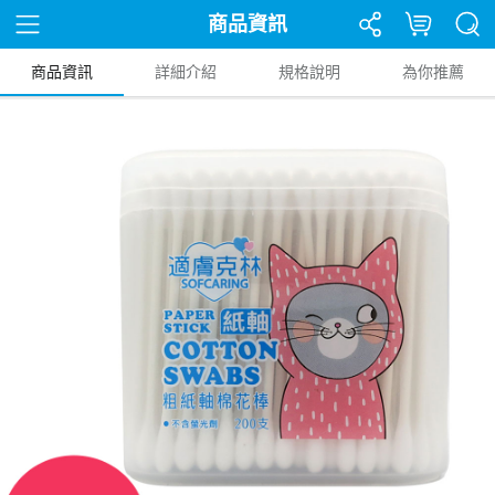
商品資訊
商品資訊
詳細介紹
規格說明
為你推薦