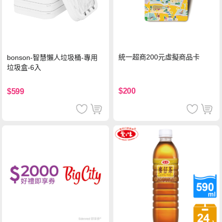
統一超商200元虛擬商品卡
bonson-智慧懶人垃圾桶-專用
垃圾盒-6入
$200
$599