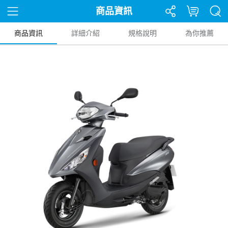
商品資訊
商品資訊
詳細介紹
規格說明
為你推薦