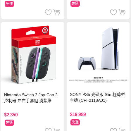
免運
免運
SONY PS5 光碟版 Slim輕薄型
Nintendo Switch 2 Joy-Con 2
主機 (CFI-2118A01)
控制器 左右手套組 淺紫綠
$19,989
$2,350
免運
免運