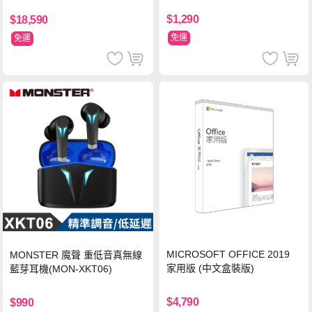
$1,290
$18,590
免運
免運
MICROSOFT OFFICE 2019
MONSTER 魔聲 重低音真無線
家用版 (中文盒裝版)
藍芽耳機(MON-XKT06)
$4,790
$990