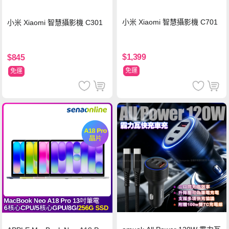
小米 Xiaomi 智慧攝影機 C701
小米 Xiaomi 智慧攝影機 C301
$1,399
$845
免運
免運