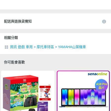
配送與退換貨需知
相關分類
資訊 遊戲 車用
>
摩托車特區
>
YAMAHA山葉機車
你可能會喜歡