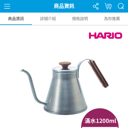
商品資訊
商品資訊
詳細介紹
規格說明
為你推薦