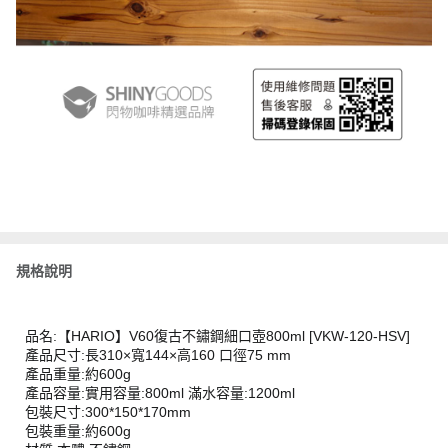
規格說明
品名:【HARIO】V60復古不鏽鋼細口壺800ml [VKW-120-HSV]
產品尺寸:長310×寬144×高160 口徑75 mm
產品重量:約600g
產品容量:實用容量:800ml 滿水容量:1200ml
包裝尺寸:300*150*170mm
包裝重量:約600g