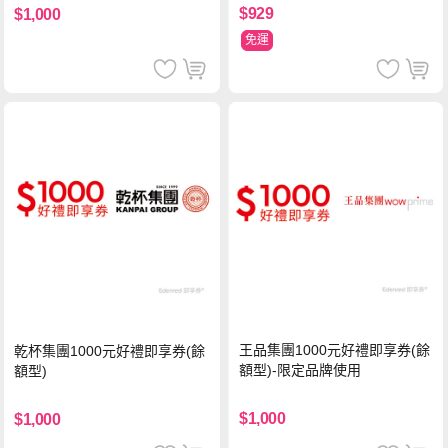
$929
$1,000
免運
王品集團1000元好禮即享券(餘
乾杯集團1000元好禮即享券(餘
額型)-限定品牌使用
額型)
$1,000
$1,000