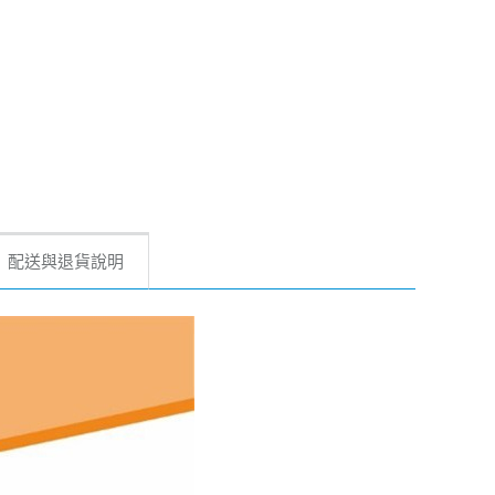
配送與退貨說明