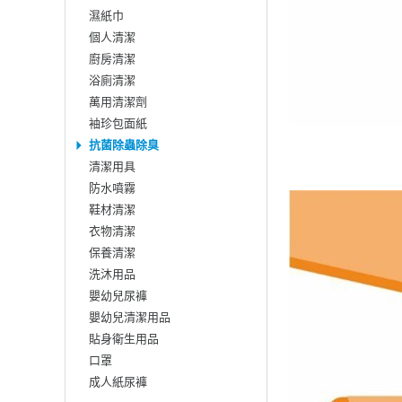
濕紙巾
個人清潔
廚房清潔
浴廁清潔
萬用清潔劑
袖珍包面紙
抗菌除蟲除臭
清潔用具
防水噴霧
鞋材清潔
衣物清潔
保養清潔
洗沐用品
嬰幼兒尿褲
嬰幼兒清潔用品
貼身衛生用品
口罩
成人紙尿褲