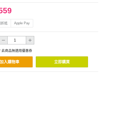
559
利折抵
Apple Pay
* 此商品無適用優惠券
加入購物車
立即購買