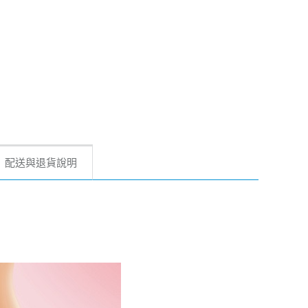
配送與退貨說明