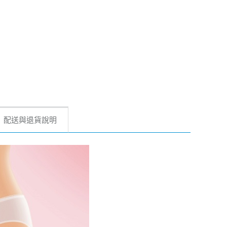
配送與退貨說明