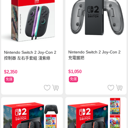
Nintendo Switch 2 Joy-Con 2
Nintendo Switch 2 Joy-Con 2
充電握把
控制器 左右手套組 淺紫綠
$1,050
$2,350
免運
免運