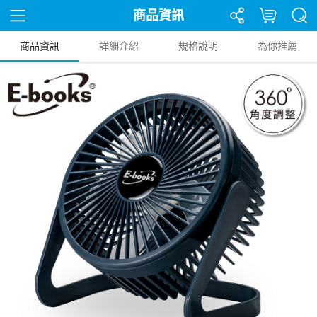
商品資訊
商品資訊
詳細介紹
規格說明
為你推薦