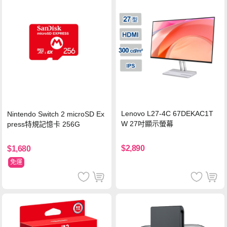
Lenovo L27-4C 67DEKAC1T
Nintendo Switch 2 microSD Ex
W 27吋顯示螢幕
press特規記憶卡 256G
$2,890
$1,680
免運