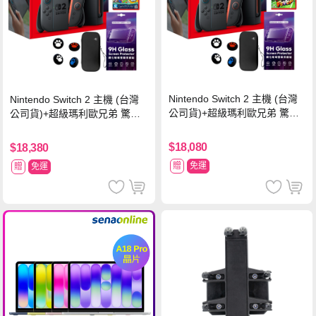
Nintendo Switch 2 主機 (台灣
Nintendo Switch 2 主機 (台灣
公司貨)+超級瑪利歐兄弟 驚奇
公司貨)+超級瑪利歐兄弟 驚奇
同遊鈴鈴公園 中文版+瑪利歐網
同遊鈴鈴公園 中文版+Pro 控制
球 狂熱 中文版
器
$18,080
$18,380
贈
免運
贈
免運