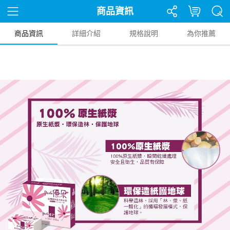
商品資訊
商品資訊
詳細介紹
規格說明
為你推薦