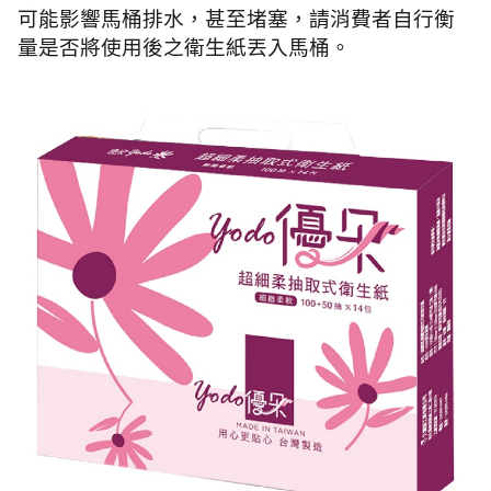
可能影響馬桶排水，甚至堵塞，請消費者自行衡
量是否將使用後之衛生紙丟入馬桶。