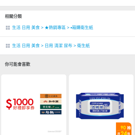
相關分類
生活 日用 美食
>
★熱銷專區
>
▪︎箱購衛生紙
生活 日用 美食
>
日用 清潔 尿布
>
衛生紙
你可能會喜歡