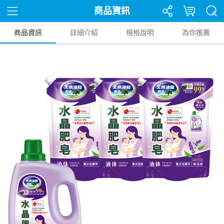
商品資訊
商品資訊
詳細介紹
規格說明
為你推薦