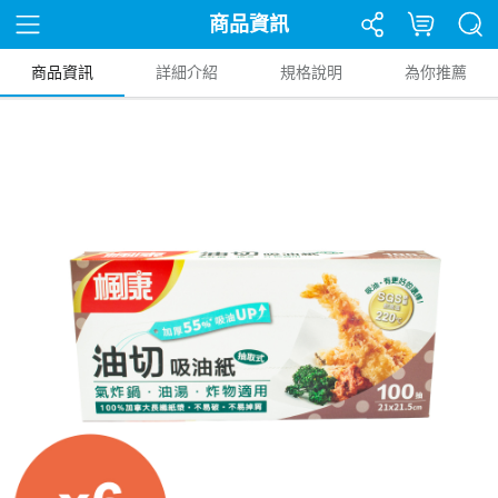
商品資訊
商品資訊
詳細介紹
規格說明
為你推薦