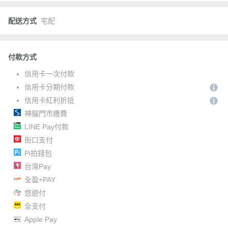
配送方式
宅配
付款方式
信用卡一次付款
信用卡分期付款
信用卡紅利折抵
神腦門市繳費
LINE Pay付款
街口支付
Pi拍錢包
台灣Pay
全盈+PAY
悠遊付
全支付
Apple Pay