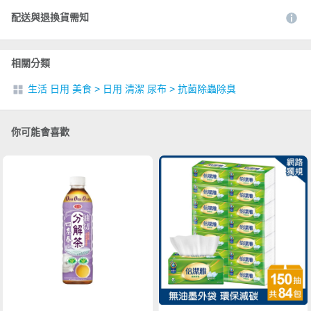
配送與退換貨需知
相關分類
生活 日用 美食
>
日用 清潔 尿布
>
抗菌除蟲除臭
你可能會喜歡