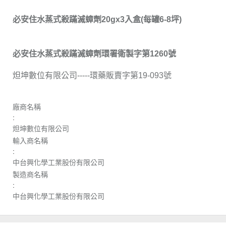
必安住水蒸式殺蹣滅蟑劑20gx3入盒(每罐6-8坪)
必安住水蒸式殺蹣滅蟑劑環署衛製字第1260號
炟坤數位有限公司-----環藥販賣字第19-093號
廠商名稱
:
炟坤數位有限公司
輸入商名稱
:
中台興化學工業股份有限公司
製造商名稱
:
中台興化學工業股份有限公司