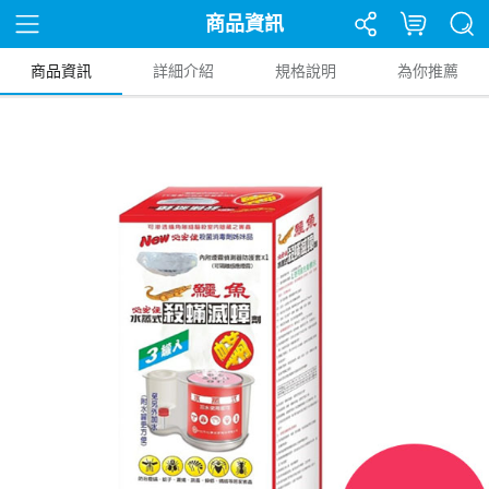
商品資訊
商品資訊
詳細介紹
規格說明
為你推薦