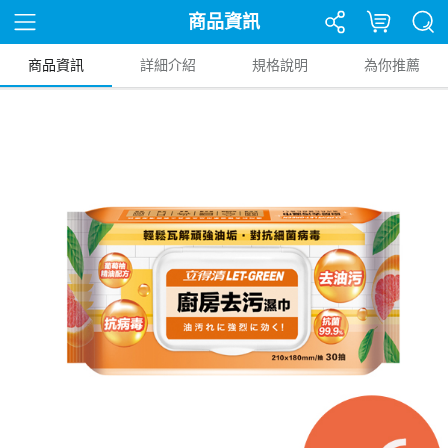
商品資訊
商品資訊
詳細介紹
規格說明
為你推薦