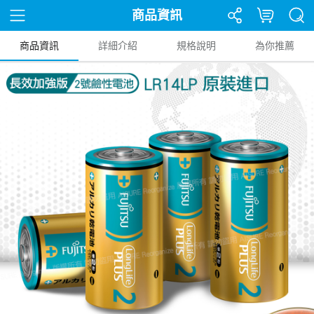
商品資訊
商品資訊
詳細介紹
規格說明
為你推薦