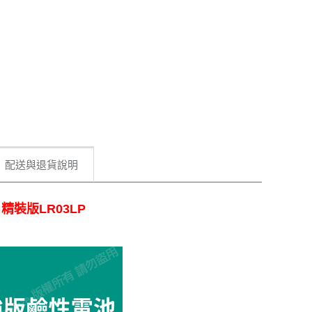
配送與退貨說明
精裝版LR03LP