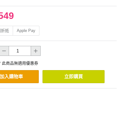
549
利折抵
Apple Pay
* 此商品無適用優惠券
加入購物車
立即購買