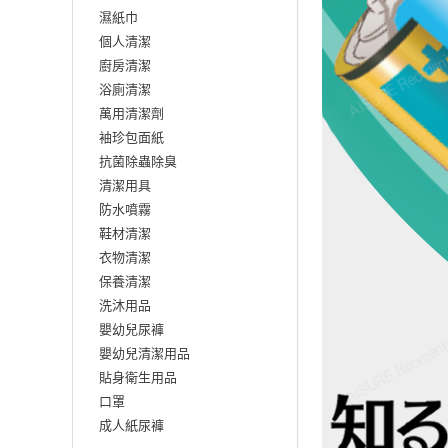
濕紙巾
個人清潔
廚房清潔
浴廁清潔
萬用清潔劑
袖珍包面紙
抗菌除蟲除臭
清潔用具
防水噴霧
鞋材清潔
衣物清潔
保養清潔
洗沐用品
嬰幼兒尿褲
嬰幼兒清潔用品
貼身衛生用品
口罩
成人紙尿褲