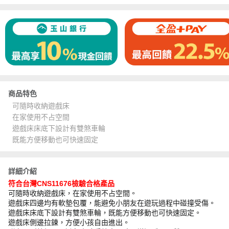
商品特色
可隨時收納遊戲床
在家使用不占空間
遊戲床床底下設計有雙煞車輪
既能方便移動也可快速固定
詳細介紹
符合台灣CNS11676檢驗合格產品
可隨時收納遊戲床，在家使用不占空間。
遊戲床四邊均有軟墊包覆，能避免小朋友在遊玩過程中碰撞受傷。
遊戲床床底下設計有雙煞車輪，既能方便移動也可快速固定。
遊戲床側邊拉鍊，方便小孩自由進出。