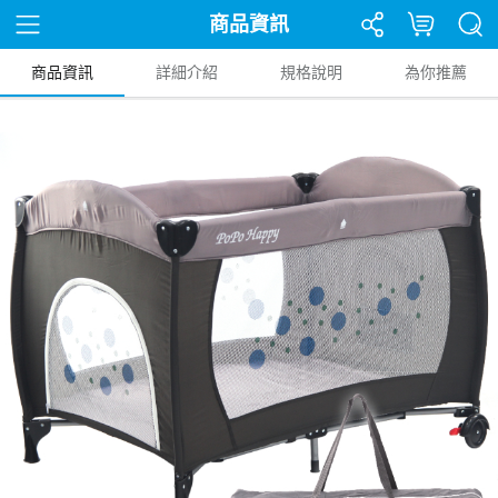
商品資訊
商品資訊
詳細介紹
規格說明
為你推薦