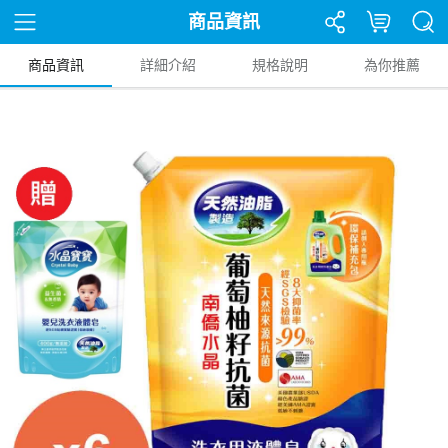
商品資訊
商品資訊
詳細介紹
規格說明
為你推薦