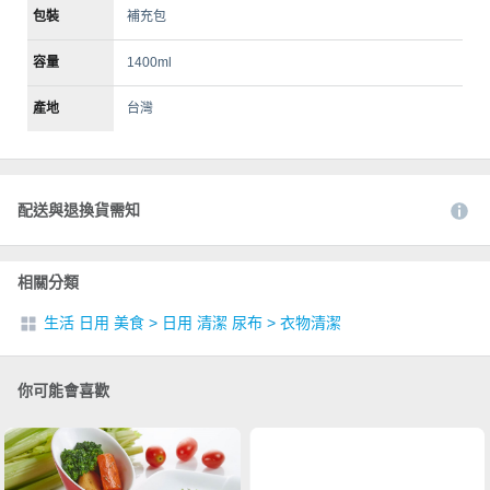
包裝
補充包
容量
1400ml
產地
台灣
配送與退換貨需知
相關分類
生活 日用 美食
>
日用 清潔 尿布
>
衣物清潔
你可能會喜歡