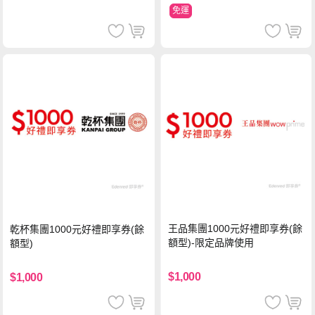
免運
王品集團1000元好禮即享券(餘
乾杯集團1000元好禮即享券(餘
額型)-限定品牌使用
額型)
$1,000
$1,000