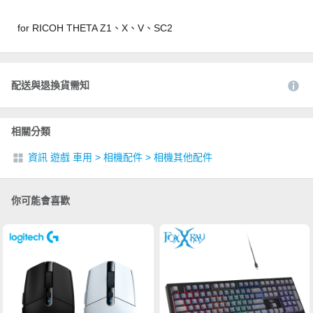
for RICOH THETA Z1、X、V、SC2
配送與退換貨需知
相關分類
資訊 遊戲 車用
>
相機配件
>
相機其他配件
你可能會喜歡