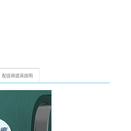
配送與退貨說明