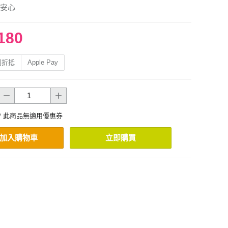
安心
180
利折抵
Apple Pay
* 此商品無適用優惠券
加入購物車
立即購買