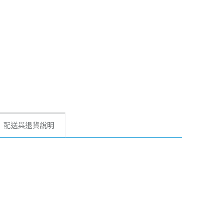
配送與退貨說明