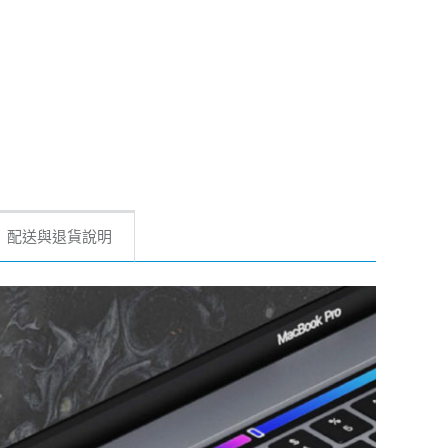
配送與退貨說明