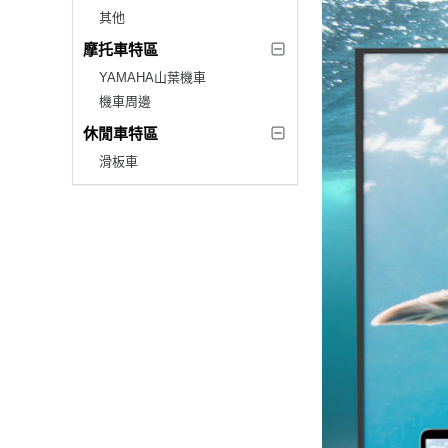
其他
摩托車特區
YAMAHA山葉機車
機車周邊
休閒車特區
滑板車