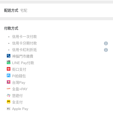
配送方式
宅配
付款方式
信用卡一次付款
信用卡分期付款
信用卡紅利折抵
神腦門市繳費
LINE Pay付款
街口支付
Pi拍錢包
台灣Pay
全盈+PAY
悠遊付
全支付
Apple Pay