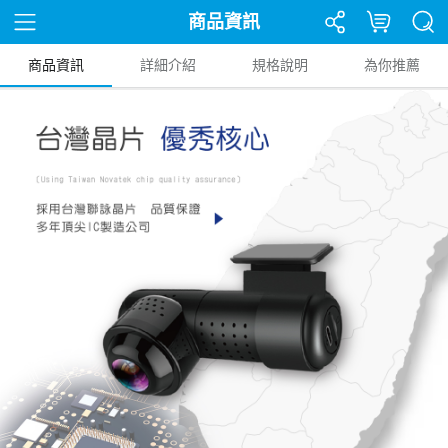
商品資訊
商品資訊
詳細介紹
規格說明
為你推薦