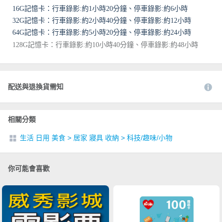
16G記憶卡：行車錄影:約1小時20分鐘、停車錄影:約6小時
32G記憶卡：行車錄影:約2小時40分鐘、停車錄影:約12小時
64G記憶卡：行車錄影:約5小時20分鐘、停車錄影:約24小時
128G記憶卡：行車錄影:約10小時40分鐘、停車錄影:約48小時
配送與退換貨需知
相關分類
生活 日用 美食
>
居家 寢具 收納
>
科技/趣味/小物
你可能會喜歡