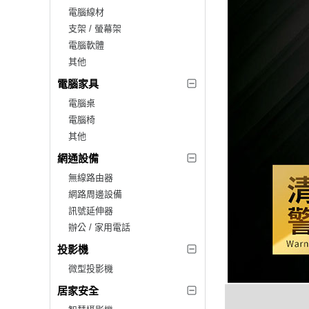
電腦線材
支架 / 螢幕架
電腦軟體
其他
電腦家具
電腦桌
電腦椅
其他
網通設備
無線路由器
網路周邊設備
訊號延伸器
辦公 / 家用電話
投影機
微型投影機
居家安全