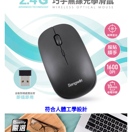
符合人體工學設計