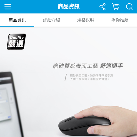
商品資訊
商品資訊
詳細介紹
規格說明
為你推薦