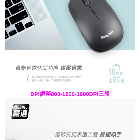
DPI調整800-1200-1600DPI三段