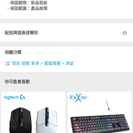
- 保固期限：新品瑕疵
- 保固範圍：產品故障
配送與退換貨需知
相關分類
資訊 遊戲 車用
>
電腦周邊
>
滑鼠
你可能會喜歡