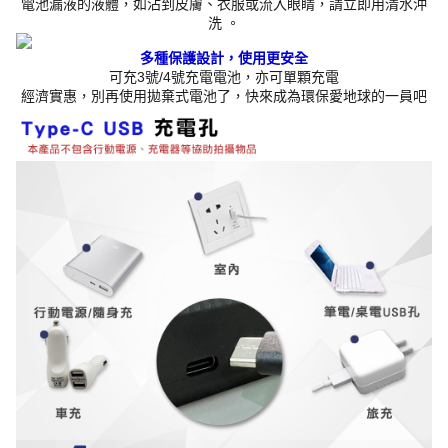
電池漏液的液體，如沾到皮膚、衣服或流入眼睛，請立即用清水沖
洗 。
多種保護設計，使用更安全
可充3號/4號充電電池，亦可單顆充電
經濟實惠，別再使用拋棄式電池了，快來成為環保愛地球的一員吧