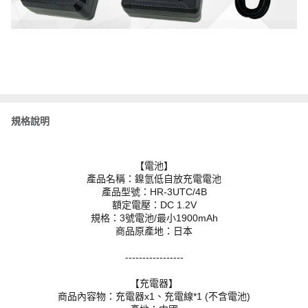
規格說明
【電池】
產品名稱：鎳氫低自放充電電池
產品型號：HR-3UTC/4B
額定電壓：DC 1.2V
規格：3號電池/最小1900mAh
商品原產地：日本
-----------------
【充電器】
商品內容物：充電器x1、充電線*1 (不含電池)