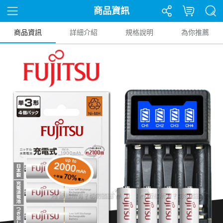
商品資訊
商品資訊
詳細介紹
規格說明
為你推薦