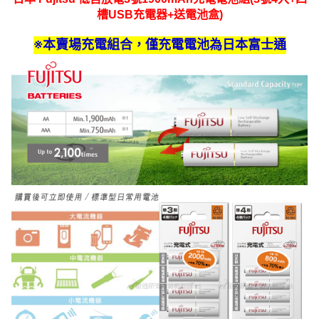
槽USB充電器+送電池盒)
※本賣場充電組合，僅充電電池為日本富士通