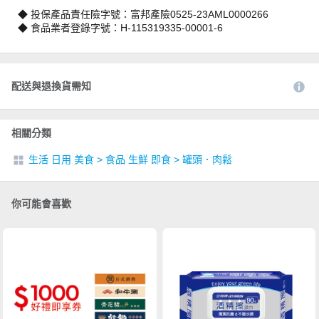
◆ 投保產品責任險字號：富邦產險0525-23AML0000266
◆ 食品業者登錄字號：H-115319335-00001-6
配送與退換貨需知
相關分類
生活 日用 美食
>
食品 生鮮 即食
>
罐頭．肉鬆
你可能會喜歡