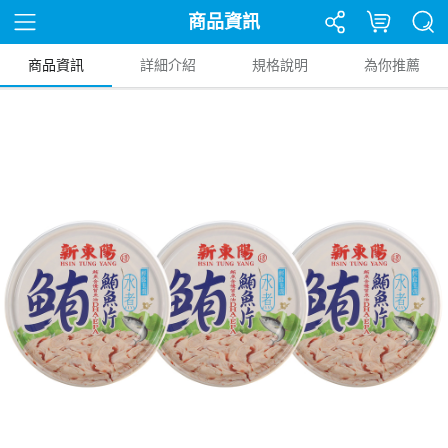
商品資訊
商品資訊
詳細介紹
規格說明
為你推薦