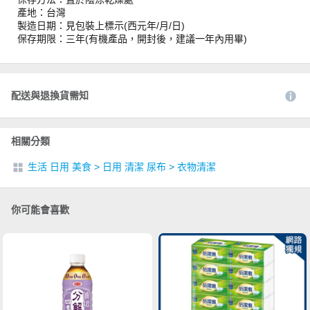
產地：台灣
製造日期：見包裝上標示(西元年/月/日)
保存期限：三年(有機產品，開封後，建議一年內用畢)
配送與退換貨需知
相關分類
生活 日用 美食
>
日用 清潔 尿布
>
衣物清潔
你可能會喜歡