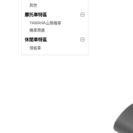
其他
摩托車特區
YAMAHA山葉機車
機車周邊
休閒車特區
滑板車