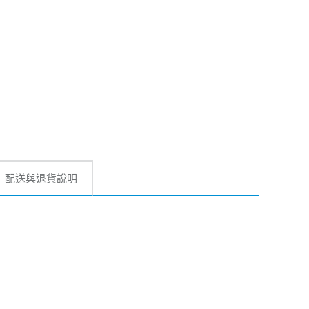
配送與退貨說明