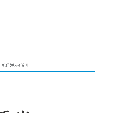
配送與退貨說明