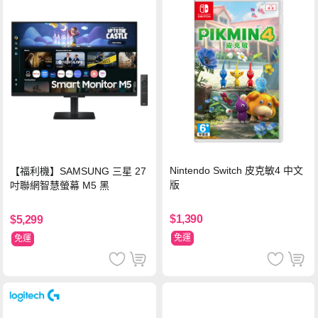
Nintendo Switch 皮克敏4 中文
【福利機】SAMSUNG 三星 27
版
吋聯網智慧螢幕 M5 黑
$1,390
$5,299
免運
免運