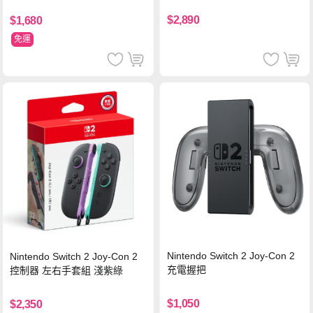
$2,890
$1,680
免運
Nintendo Switch 2 Joy-Con 2
Nintendo Switch 2 Joy-Con 2
充電握把
控制器 左右手套組 淺紫綠
$1,050
$2,350