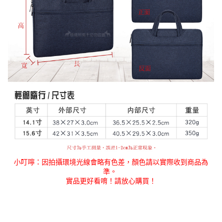
小叮嚀：因拍攝環境光線會略有色差，顏色請以實際收到商品為
準。
實品更好看唷！請放心購買！