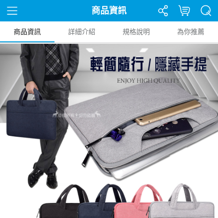
商品資訊
商品資訊
詳細介紹
規格說明
為你推薦