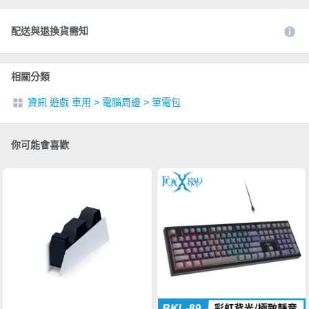
配送與退換貨需知
相關分類
資訊 遊戲 車用
>
電腦周邊
>
筆電包
你可能會喜歡