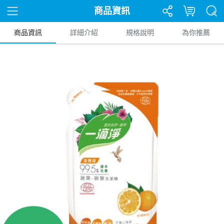
商品資訊
商品資訊
詳細介紹
規格說明
為你推薦