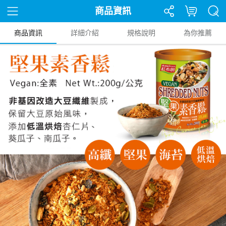
商品資訊
商品資訊
詳細介紹
規格說明
為你推薦