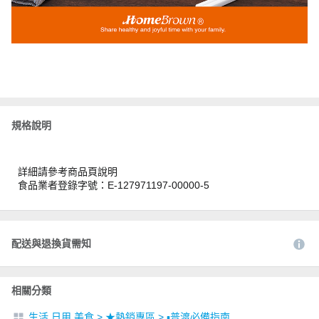
規格說明
詳細請參考商品頁說明
食品業者登錄字號：E-127971197-00000-5
配送與退換貨需知
相關分類
生活 日用 美食
>
★熱銷專區
>
▪︎普渡必備指南